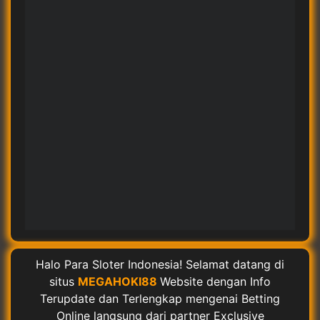
Halo Para Sloter Indonesia! Selamat datang di
situs
MEGAHOKI88
Website dengan Info
Terupdate dan Terlengkap mengenai Betting
Online langsung dari partner Exclusive